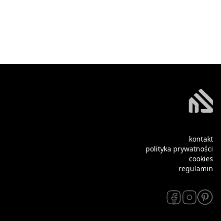
kontakt
polityka prywatności
cookies
regulamin