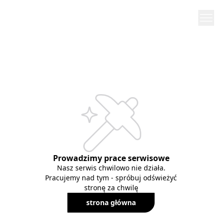
Prowadzimy prace serwisowe
Nasz serwis chwilowo nie działa.
Pracujemy nad tym - spróbuj odświeżyć
stronę za chwilę
strona główna