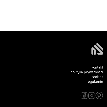
kontakt
polityka prywatności
cookies
regulamin