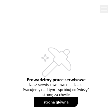
Prowadzimy prace serwisowe
Nasz serwis chwilowo nie działa.
Pracujemy nad tym - spróbuj odświeżyć
stronę za chwilę
strona główna