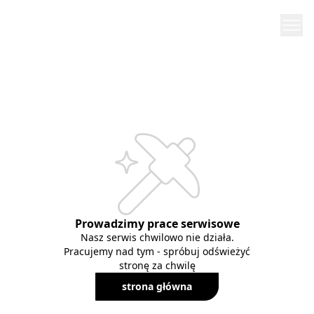
Prowadzimy prace serwisowe
Nasz serwis chwilowo nie działa.
Pracujemy nad tym - spróbuj odświeżyć
stronę za chwilę
strona główna