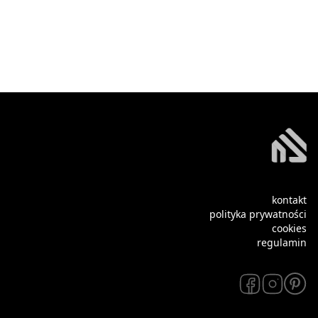
kontakt
polityka prywatności
cookies
regulamin