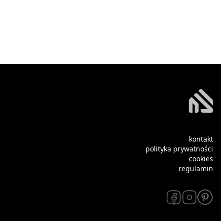
kontakt
polityka prywatności
cookies
regulamin