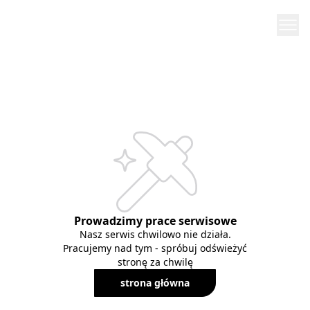
Prowadzimy prace serwisowe
Nasz serwis chwilowo nie działa.
Pracujemy nad tym - spróbuj odświeżyć
stronę za chwilę
strona główna