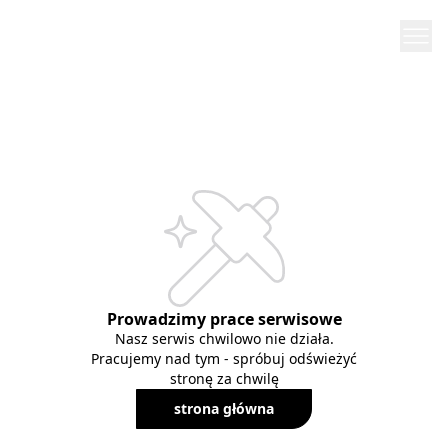
Prowadzimy prace serwisowe
Nasz serwis chwilowo nie działa.
Pracujemy nad tym - spróbuj odświeżyć
stronę za chwilę
strona główna