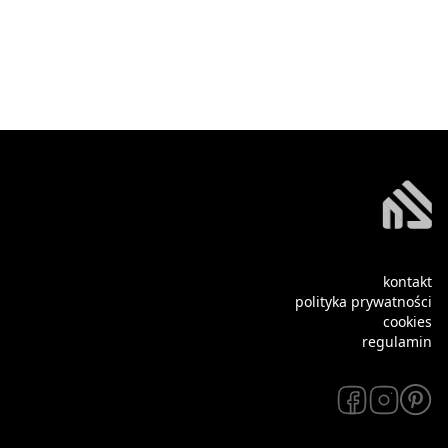
kontakt
polityka prywatności
cookies
regulamin