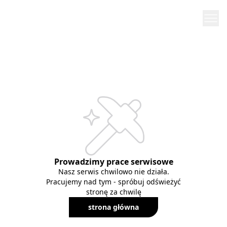
Prowadzimy prace serwisowe
Nasz serwis chwilowo nie działa.
Pracujemy nad tym - spróbuj odświeżyć
stronę za chwilę
strona główna