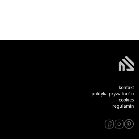
kontakt
polityka prywatności
cookies
regulamin