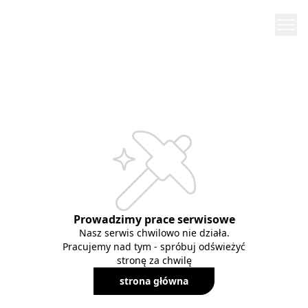
Prowadzimy prace serwisowe
Nasz serwis chwilowo nie działa.
Pracujemy nad tym - spróbuj odświeżyć
stronę za chwilę
strona główna