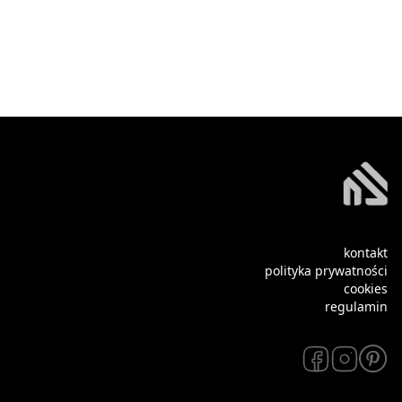
kontakt
polityka prywatności
cookies
regulamin