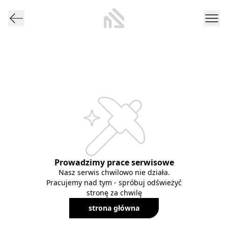
Prowadzimy prace serwisowe
Nasz serwis chwilowo nie działa.
Pracujemy nad tym - spróbuj odświeżyć
stronę za chwilę
strona główna