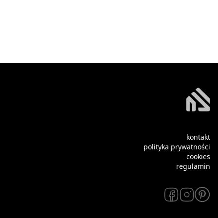
kontakt
polityka prywatności
cookies
regulamin