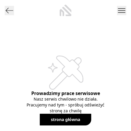
Prowadzimy prace serwisowe
Nasz serwis chwilowo nie działa.
Pracujemy nad tym - spróbuj odświeżyć
stronę za chwilę
strona główna