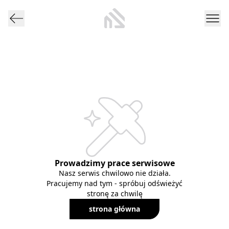
Prowadzimy prace serwisowe
Nasz serwis chwilowo nie działa.
Pracujemy nad tym - spróbuj odświeżyć
stronę za chwilę
strona główna