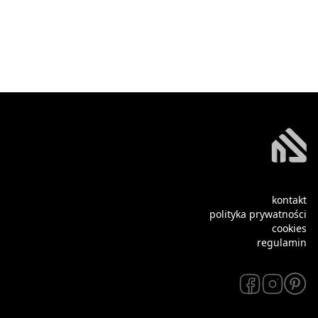
kontakt
polityka prywatności
cookies
regulamin