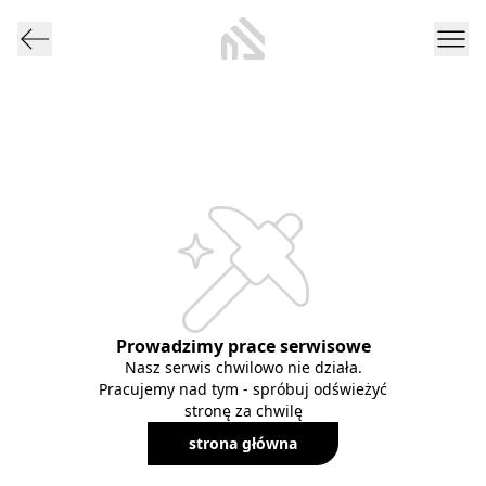
Prowadzimy prace serwisowe
Nasz serwis chwilowo nie działa.
Pracujemy nad tym - spróbuj odświeżyć
stronę za chwilę
strona główna