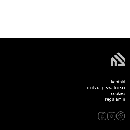
kontakt
polityka prywatności
cookies
regulamin