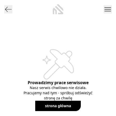
Prowadzimy prace serwisowe
Nasz serwis chwilowo nie działa.
Pracujemy nad tym - spróbuj odświeżyć
stronę za chwilę
strona główna