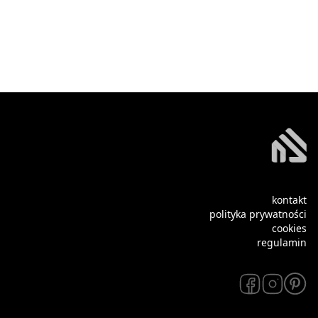
kontakt
polityka prywatności
cookies
regulamin