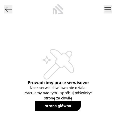
Prowadzimy prace serwisowe
Nasz serwis chwilowo nie działa.
Pracujemy nad tym - spróbuj odświeżyć
stronę za chwilę
strona główna