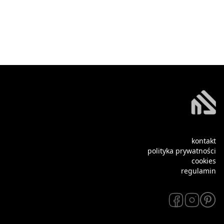
kontakt
polityka prywatności
cookies
regulamin