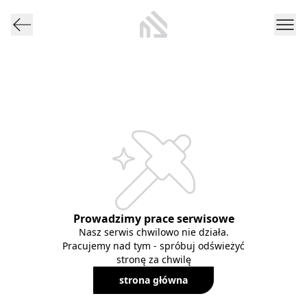
Prowadzimy prace serwisowe
Nasz serwis chwilowo nie działa.
Pracujemy nad tym - spróbuj odświeżyć
stronę za chwilę
strona główna