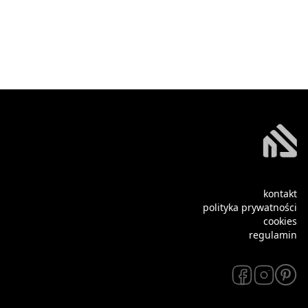
kontakt
polityka prywatności
cookies
regulamin