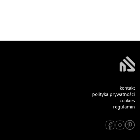
kontakt
polityka prywatności
cookies
regulamin