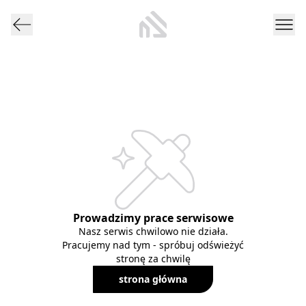
Prowadzimy prace serwisowe
Nasz serwis chwilowo nie działa.
Pracujemy nad tym - spróbuj odświeżyć
stronę za chwilę
strona główna