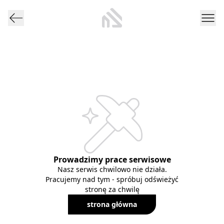
Prowadzimy prace serwisowe
Nasz serwis chwilowo nie działa.
Pracujemy nad tym - spróbuj odświeżyć
stronę za chwilę
strona główna