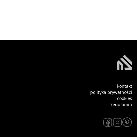
kontakt
polityka prywatności
cookies
regulamin