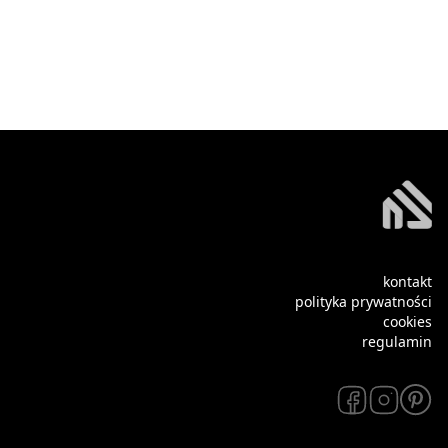
kontakt
polityka prywatności
cookies
regulamin