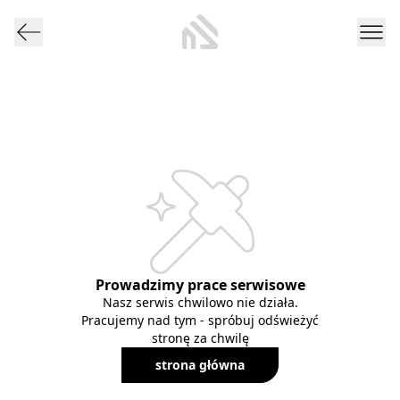
Prowadzimy prace serwisowe
Nasz serwis chwilowo nie działa.
Pracujemy nad tym - spróbuj odświeżyć
stronę za chwilę
strona główna