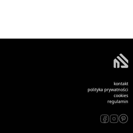
kontakt
polityka prywatności
cookies
regulamin