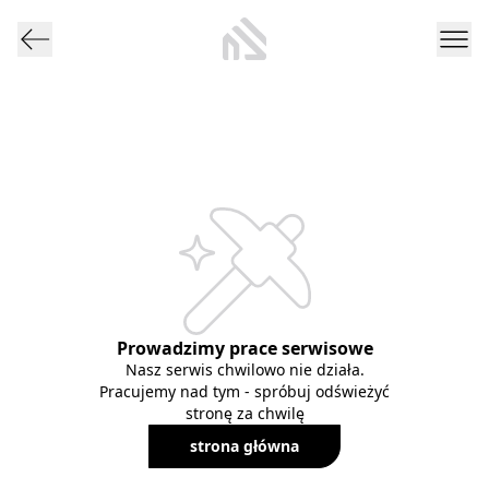
Prowadzimy prace serwisowe
Nasz serwis chwilowo nie działa.
Pracujemy nad tym - spróbuj odświeżyć
stronę za chwilę
strona główna