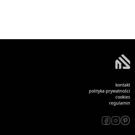
kontakt
polityka prywatności
cookies
regulamin