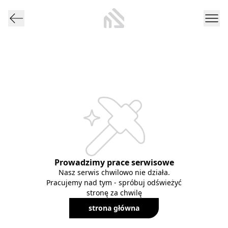
Prowadzimy prace serwisowe
Nasz serwis chwilowo nie działa.
Pracujemy nad tym - spróbuj odświeżyć
stronę za chwilę
strona główna