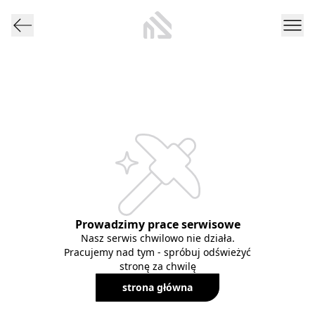
Prowadzimy prace serwisowe
Nasz serwis chwilowo nie działa.
Pracujemy nad tym - spróbuj odświeżyć
stronę za chwilę
strona główna