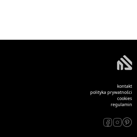
kontakt
polityka prywatności
cookies
regulamin