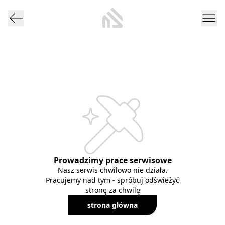
Prowadzimy prace serwisowe
Nasz serwis chwilowo nie działa.
Pracujemy nad tym - spróbuj odświeżyć
stronę za chwilę
strona główna