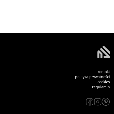
kontakt
polityka prywatności
cookies
regulamin