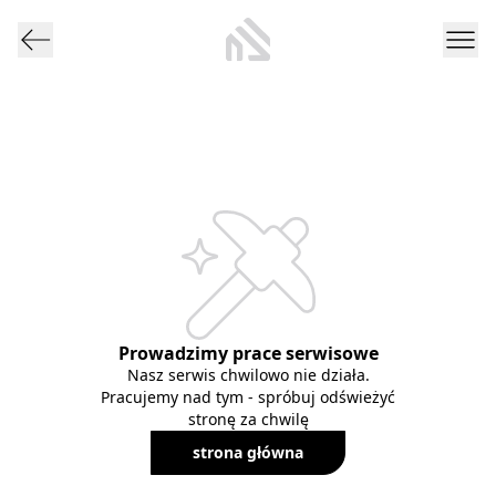
Prowadzimy prace serwisowe
Nasz serwis chwilowo nie działa.
Pracujemy nad tym - spróbuj odświeżyć
stronę za chwilę
strona główna