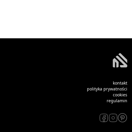
kontakt
polityka prywatności
cookies
regulamin