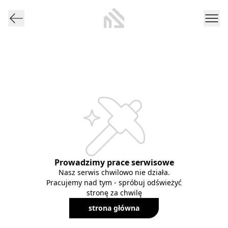
Prowadzimy prace serwisowe
Nasz serwis chwilowo nie działa.
Pracujemy nad tym - spróbuj odświeżyć
stronę za chwilę
strona główna