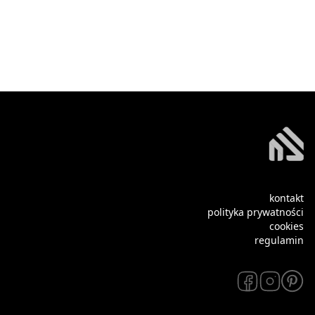
kontakt
polityka prywatności
cookies
regulamin