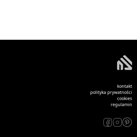
kontakt
polityka prywatności
cookies
regulamin