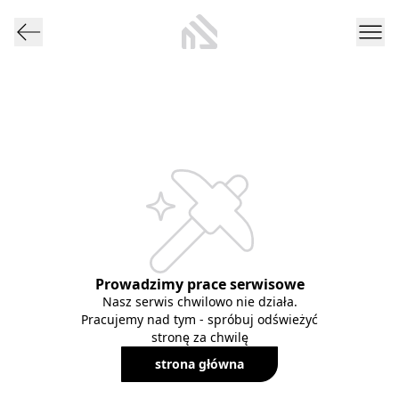
Prowadzimy prace serwisowe
Nasz serwis chwilowo nie działa.
Pracujemy nad tym - spróbuj odświeżyć
stronę za chwilę
strona główna