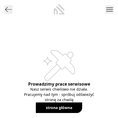
Prowadzimy prace serwisowe
Nasz serwis chwilowo nie działa.
Pracujemy nad tym - spróbuj odświeżyć
stronę za chwilę
strona główna