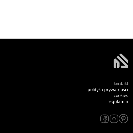
kontakt
polityka prywatności
cookies
regulamin