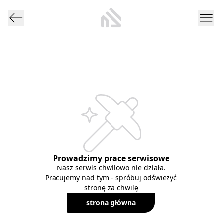
Prowadzimy prace serwisowe
Nasz serwis chwilowo nie działa.
Pracujemy nad tym - spróbuj odświeżyć
stronę za chwilę
strona główna