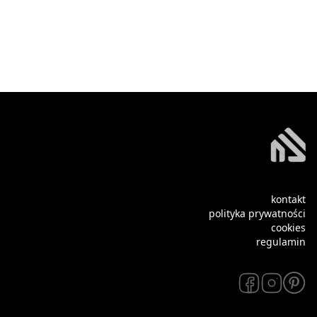
kontakt
polityka prywatności
cookies
regulamin