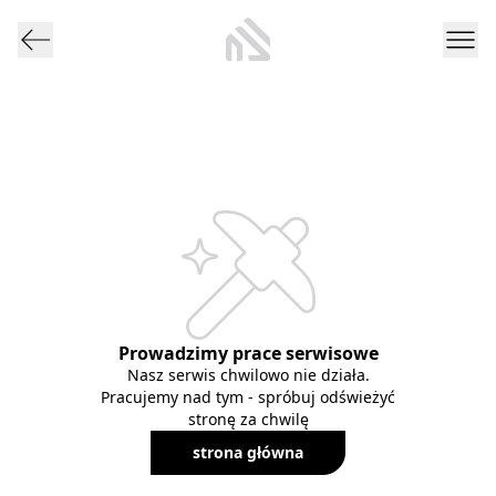
Prowadzimy prace serwisowe
Nasz serwis chwilowo nie działa.
Pracujemy nad tym - spróbuj odświeżyć
stronę za chwilę
strona główna