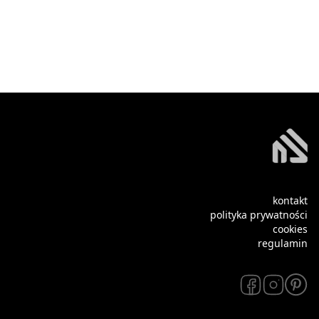
kontakt
polityka prywatności
cookies
regulamin