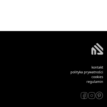
kontakt
polityka prywatności
cookies
regulamin