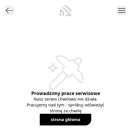
Prowadzimy prace serwisowe
Nasz serwis chwilowo nie działa.
Pracujemy nad tym - spróbuj odświeżyć
stronę za chwilę
strona główna