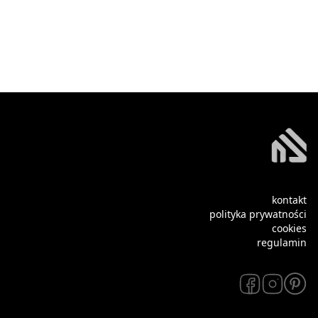
kontakt
polityka prywatności
cookies
regulamin