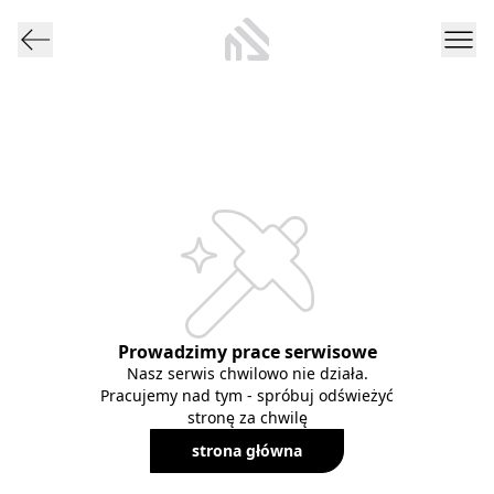
Prowadzimy prace serwisowe
Nasz serwis chwilowo nie działa.
Pracujemy nad tym - spróbuj odświeżyć
stronę za chwilę
strona główna