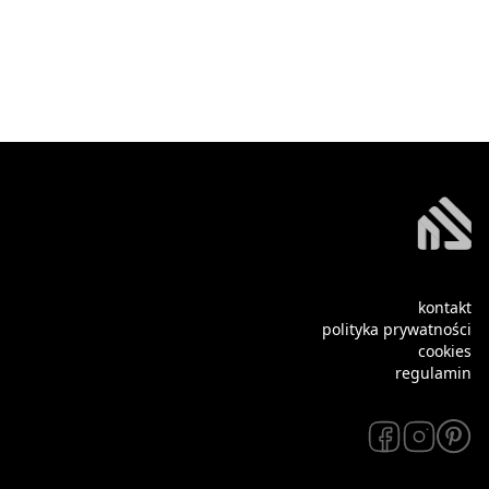
kontakt
polityka prywatności
cookies
regulamin