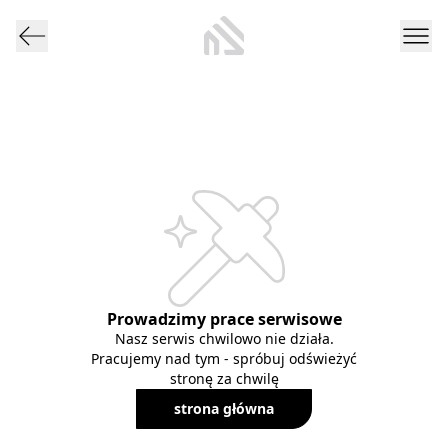
Prowadzimy prace serwisowe
Nasz serwis chwilowo nie działa.
Pracujemy nad tym - spróbuj odświeżyć
stronę za chwilę
strona główna