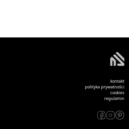
kontakt
polityka prywatności
cookies
regulamin