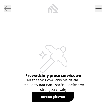
Prowadzimy prace serwisowe
Nasz serwis chwilowo nie działa.
Pracujemy nad tym - spróbuj odświeżyć
stronę za chwilę
strona główna