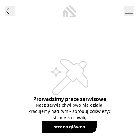
Prowadzimy prace serwisowe
Nasz serwis chwilowo nie działa.
Pracujemy nad tym - spróbuj odświeżyć
stronę za chwilę
strona główna