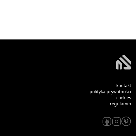
kontakt
polityka prywatności
cookies
regulamin