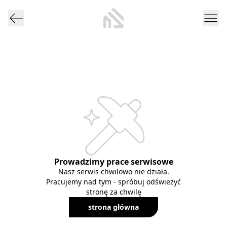
Prowadzimy prace serwisowe
Nasz serwis chwilowo nie działa.
Pracujemy nad tym - spróbuj odświeżyć
stronę za chwilę
strona główna