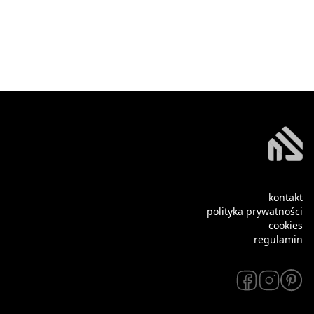
kontakt
polityka prywatności
cookies
regulamin