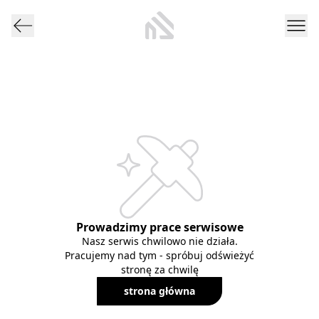
Prowadzimy prace serwisowe
Nasz serwis chwilowo nie działa.
Pracujemy nad tym - spróbuj odświeżyć
stronę za chwilę
strona główna