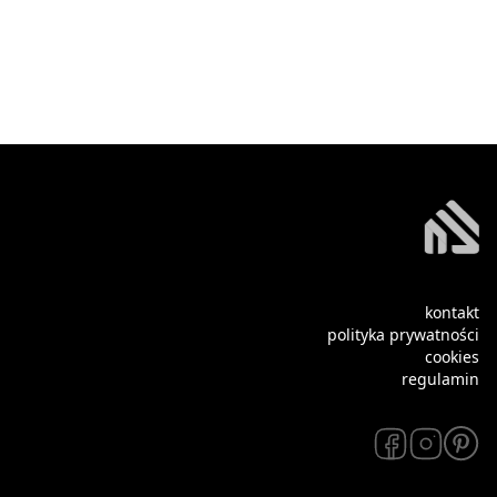
kontakt
polityka prywatności
cookies
regulamin