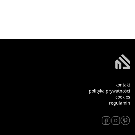
kontakt
polityka prywatności
cookies
regulamin