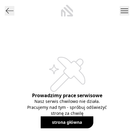
Prowadzimy prace serwisowe
Nasz serwis chwilowo nie działa.
Pracujemy nad tym - spróbuj odświeżyć
stronę za chwilę
strona główna