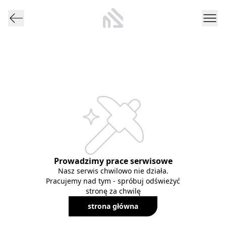
Prowadzimy prace serwisowe
Nasz serwis chwilowo nie działa.
Pracujemy nad tym - spróbuj odświeżyć
stronę za chwilę
strona główna