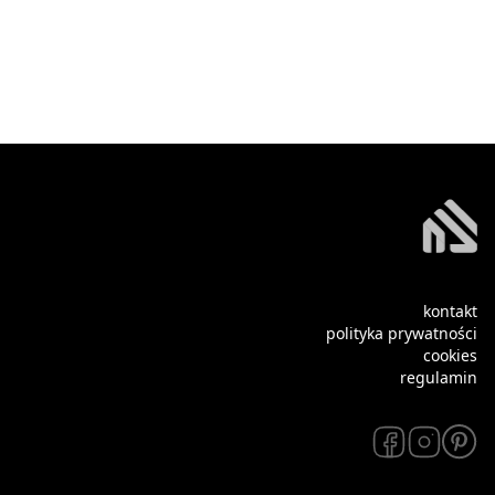
kontakt
polityka prywatności
cookies
regulamin