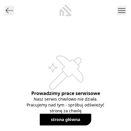
Prowadzimy prace serwisowe
Nasz serwis chwilowo nie działa.
Pracujemy nad tym - spróbuj odświeżyć
stronę za chwilę
strona główna