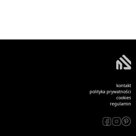
kontakt
polityka prywatności
cookies
regulamin