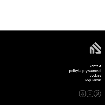
kontakt
polityka prywatności
cookies
regulamin