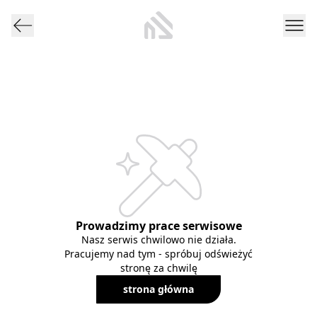
Prowadzimy prace serwisowe
Nasz serwis chwilowo nie działa.
Pracujemy nad tym - spróbuj odświeżyć
stronę za chwilę
strona główna