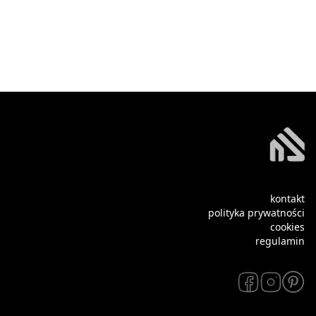
kontakt
polityka prywatności
cookies
regulamin