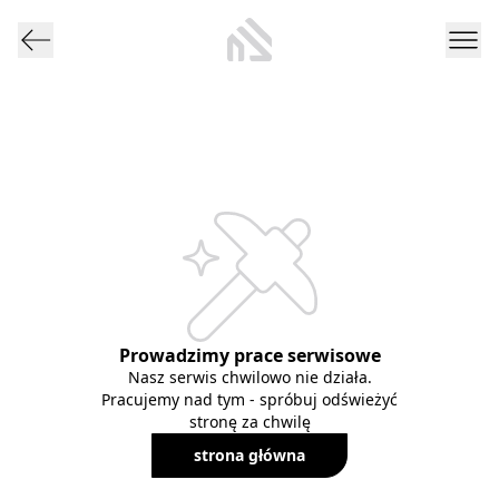
Prowadzimy prace serwisowe
Nasz serwis chwilowo nie działa.
Pracujemy nad tym - spróbuj odświeżyć
stronę za chwilę
strona główna