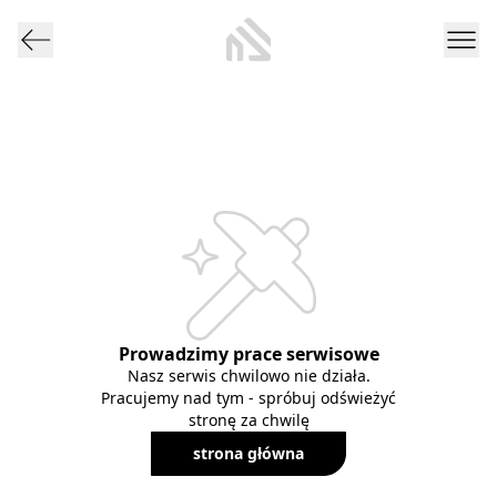
Prowadzimy prace serwisowe
Nasz serwis chwilowo nie działa.
Pracujemy nad tym - spróbuj odświeżyć
stronę za chwilę
strona główna