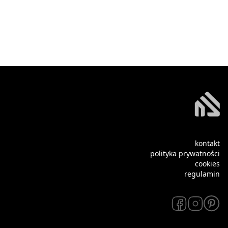
kontakt
polityka prywatności
cookies
regulamin