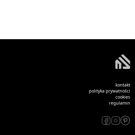
kontakt
polityka prywatności
cookies
regulamin