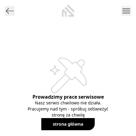
Prowadzimy prace serwisowe
Nasz serwis chwilowo nie działa.
Pracujemy nad tym - spróbuj odświeżyć
stronę za chwilę
strona główna