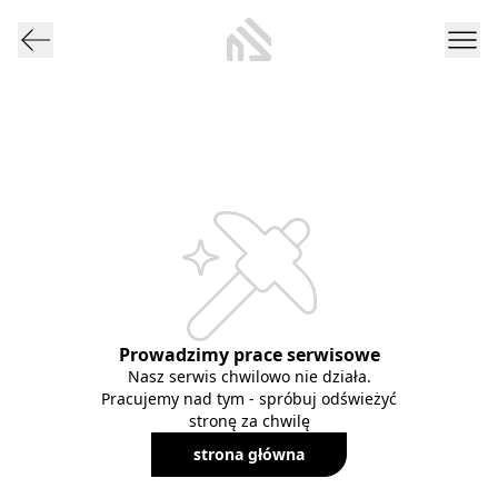
Prowadzimy prace serwisowe
Nasz serwis chwilowo nie działa.
Pracujemy nad tym - spróbuj odświeżyć
stronę za chwilę
strona główna