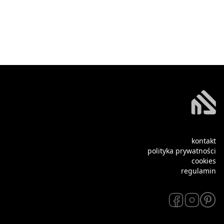
kontakt
polityka prywatności
cookies
regulamin