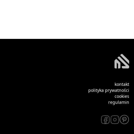
kontakt
polityka prywatności
cookies
regulamin