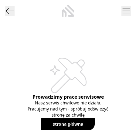
Prowadzimy prace serwisowe
Nasz serwis chwilowo nie działa.
Pracujemy nad tym - spróbuj odświeżyć
stronę za chwilę
strona główna