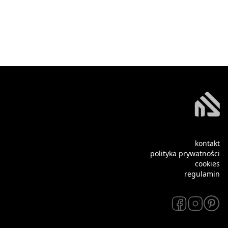
kontakt
polityka prywatności
cookies
regulamin