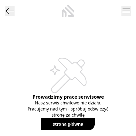
Prowadzimy prace serwisowe
Nasz serwis chwilowo nie działa.
Pracujemy nad tym - spróbuj odświeżyć
stronę za chwilę
strona główna