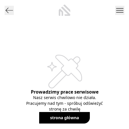
Prowadzimy prace serwisowe
Nasz serwis chwilowo nie działa.
Pracujemy nad tym - spróbuj odświeżyć
stronę za chwilę
strona główna