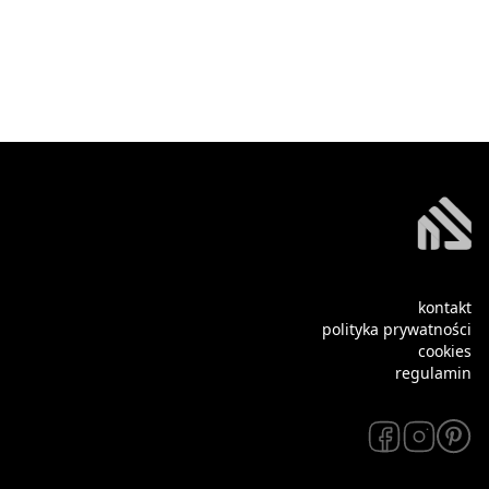
kontakt
polityka prywatności
cookies
regulamin