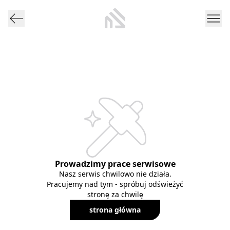
Prowadzimy prace serwisowe
Nasz serwis chwilowo nie działa.
Pracujemy nad tym - spróbuj odświeżyć
stronę za chwilę
strona główna