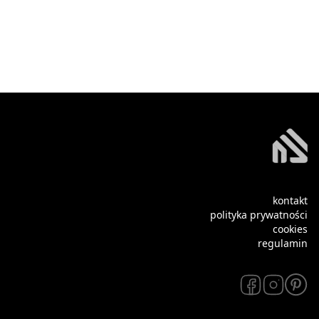
kontakt
polityka prywatności
cookies
regulamin