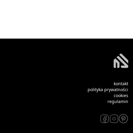
kontakt
polityka prywatności
cookies
regulamin