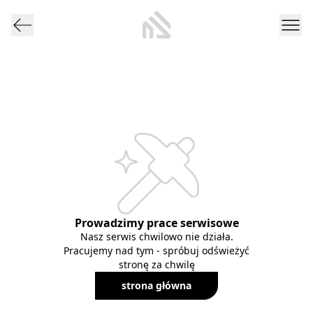
Prowadzimy prace serwisowe
Nasz serwis chwilowo nie działa.
Pracujemy nad tym - spróbuj odświeżyć
stronę za chwilę
strona główna