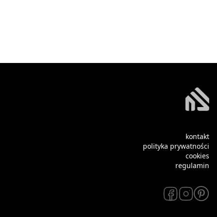
kontakt
polityka prywatności
cookies
regulamin