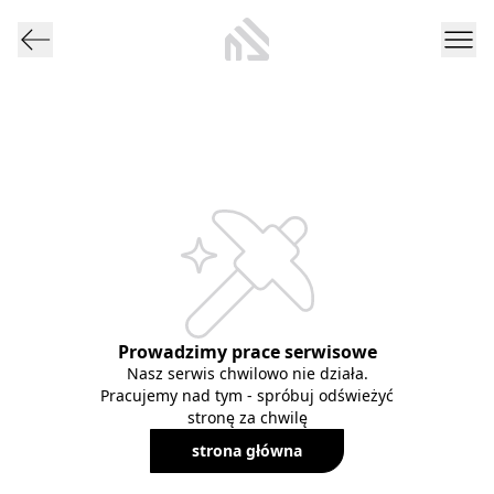
Prowadzimy prace serwisowe
Nasz serwis chwilowo nie działa.
Pracujemy nad tym - spróbuj odświeżyć
stronę za chwilę
strona główna