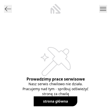
Prowadzimy prace serwisowe
Nasz serwis chwilowo nie działa.
Pracujemy nad tym - spróbuj odświeżyć
stronę za chwilę
strona główna