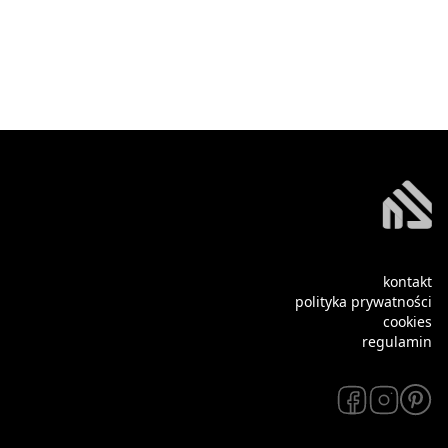
kontakt
polityka prywatności
cookies
regulamin