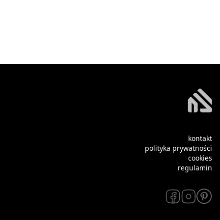
kontakt
polityka prywatności
cookies
regulamin