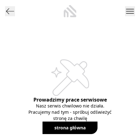
Prowadzimy prace serwisowe
Nasz serwis chwilowo nie działa.
Pracujemy nad tym - spróbuj odświeżyć
stronę za chwilę
strona główna